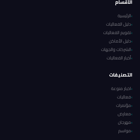
الأقسام
الرئيسية
دليل الفعاليات
تقويم الفعاليات
دليل الأماكن
الشركات والجهات
أخبار الفعاليات
التصنيفات
اخبار منوعة
فعاليات
مؤتمرات
معارض
مهرجان
مواسم