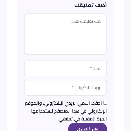
أضف تعليقك
احفظ اسمي، بريدي الإلكتروني، والموقع
الإلكتروني في هذا المتصفح لاستخدامها
المرة المقبلة في تعليقي.