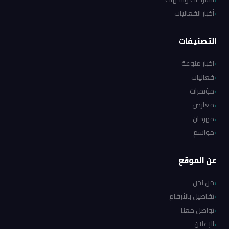
أخبار الفعاليات
التصنيفات
اخبار منوعة
فعاليات
مؤتمرات
معارض
مهرجان
مواسم
عن الموقع
من نحن
تفاصيل بالأرقام
تواصل معنا
الإعلان