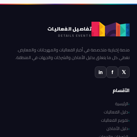
تفاصيل الفعاليات
DETAILS EVENTS
منصة إخبارية متخصصة في أخبار الفعاليات والمهرجانات والمعارض.
نغطي كل ما يتعلق بدليل الأماكن والشركات والجهات في المنطقة.
in
f
𝕏
الأقسام
الرئيسية
دليل الفعاليات
تقويم الفعاليات
دليل الأماكن
الشركات والجهات