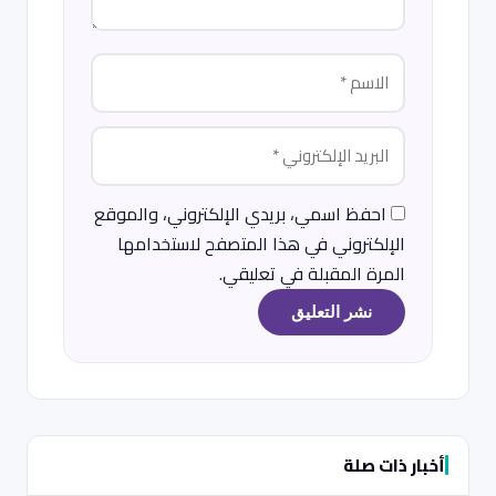
احفظ اسمي، بريدي الإلكتروني، والموقع
الإلكتروني في هذا المتصفح لاستخدامها
المرة المقبلة في تعليقي.
أخبار ذات صلة