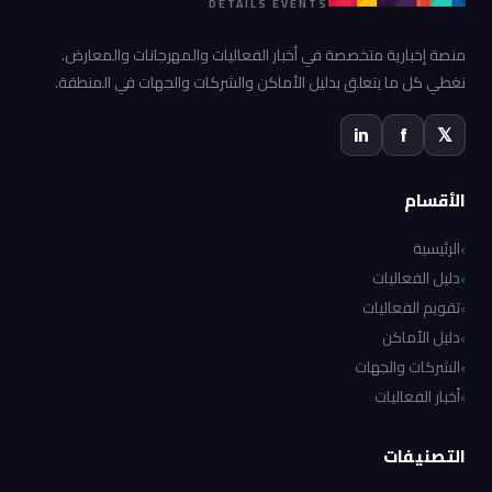
DETAILS EVENTS
منصة إخبارية متخصصة في أخبار الفعاليات والمهرجانات والمعارض.
نغطي كل ما يتعلق بدليل الأماكن والشركات والجهات في المنطقة.
in
f
𝕏
الأقسام
الرئيسية
دليل الفعاليات
تقويم الفعاليات
دليل الأماكن
الشركات والجهات
أخبار الفعاليات
التصنيفات