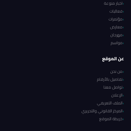
اخبار منوعة
فعاليات
مؤتمرات
معارض
مهرجان
مواسم
عن الموقع
من نحن
تفاصيل بالأرقام
تواصل معنا
الإعلان
الملف التعريفي
المركز القانوني والتحريري
خريطة الموقع