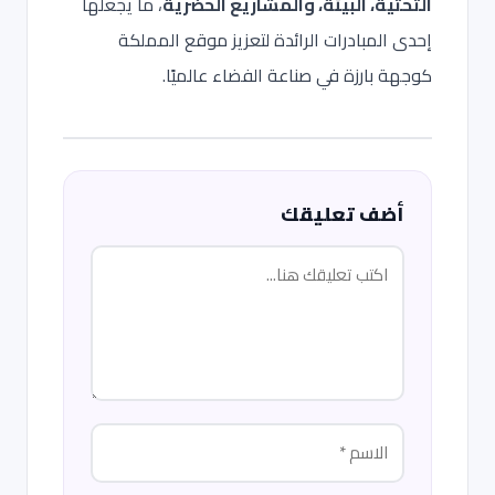
التحتية، البيئة، والمشاريع الحضرية
، ما يجعلها
إحدى المبادرات الرائدة لتعزيز موقع المملكة
كوجهة بارزة في صناعة الفضاء عالميًا.
أضف تعليقك