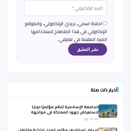
احفظ اسمي، بريدي الإلكتروني، والموقع
الإلكتروني في هذا المتصفح لاستخدامها
المرة المقبلة في تعليقي.
أخبار ذات صلة
الجامعة الإسلامية تنظم مؤتمرًا دوليًا
لاستعراض جهود المملكة في مواجهة
الانحرافات الفكرية بمشاركة ممثلين من أكثر
منذ 14 يوم
من 100 دولة
الرياض تستضيف مؤتمر المدن الذكية والتنقل