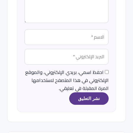
احفظ اسمي، بريدي الإلكتروني، والموقع
الإلكتروني في هذا المتصفح لاستخدامها
المرة المقبلة في تعليقي.