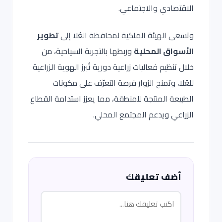
الاقتصادي والاجتماعي.
وتسعى الهيئة الملكية لمحافظة العُلا إلى
تطوير
الأسواق المحلية
وربطها بالتجربة السياحية، من
خلال تنظيم فعاليات زراعية دورية تُبرز الهوية الزراعية
للعُلا، وتمنح الزوار فرصة التعرّف على مكونات
الطبيعة المنتجة للمنطقة، مما يعزز استدامة القطاع
الزراعي ويدعم المجتمع المحلي.
أضف تعليقك