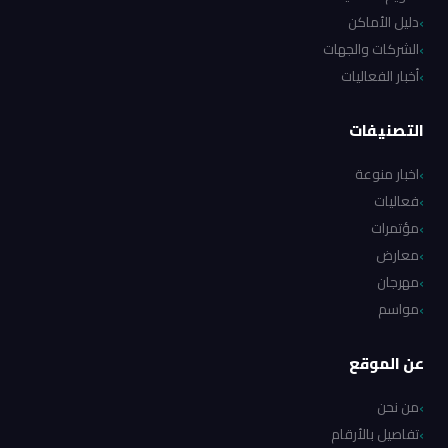
دليل الأماكن
الشركات والجهات
أخبار الفعاليات
التصنيفات
اخبار منوعة
فعاليات
مؤتمرات
معارض
مهرجان
مواسم
عن الموقع
من نحن
تفاصيل بالأرقام